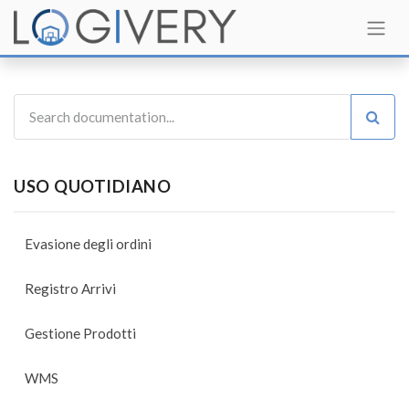
USO QUOTIDIANO
Evasione degli ordini
Registro Arrivi
Gestione Prodotti
WMS