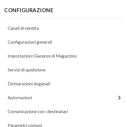
CONFIGURAZIONE
Canali di vendita
Configurazioni generali
Impostazioni Giacenze di Magazzino
Servizi di spedizione
Dichiarazioni doganali
Automazioni
Comunicazione con i destinatari
Parametri comuni