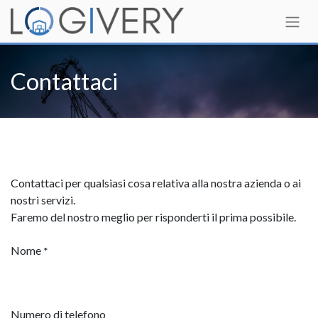
Contattaci
Contattaci per qualsiasi cosa relativa alla nostra azienda o ai
nostri servizi.
Faremo del nostro meglio per risponderti il prima possibile.
Nome
*
Numero di telefono