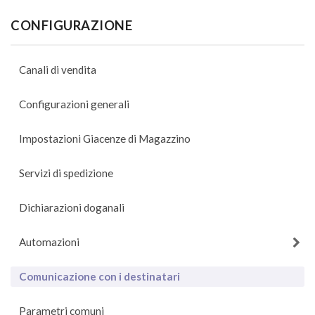
CONFIGURAZIONE
Canali di vendita
Configurazioni generali
Impostazioni Giacenze di Magazzino
Servizi di spedizione
Dichiarazioni doganali
Automazioni
Comunicazione con i destinatari
Parametri comuni