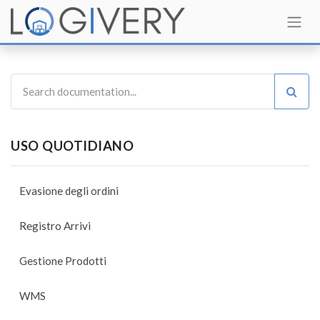
USO QUOTIDIANO
Evasione degli ordini
Registro Arrivi
Gestione Prodotti
WMS