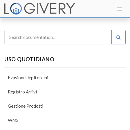
USO QUOTIDIANO
Evasione degli ordini
Registro Arrivi
Gestione Prodotti
WMS