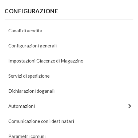
CONFIGURAZIONE
Canali di vendita
Configurazioni generali
Impostazioni Giacenze di Magazzino
Servizi di spedizione
Dichiarazioni doganali
Automazioni
Comunicazione con i destinatari
Parametri comuni