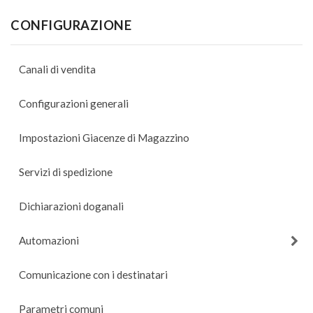
CONFIGURAZIONE
Canali di vendita
Configurazioni generali
Impostazioni Giacenze di Magazzino
Servizi di spedizione
Dichiarazioni doganali
Automazioni
Comunicazione con i destinatari
Parametri comuni