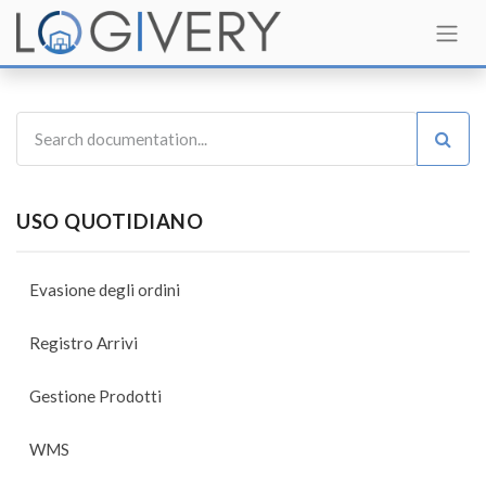
USO QUOTIDIANO
Evasione degli ordini
Registro Arrivi
Gestione Prodotti
WMS