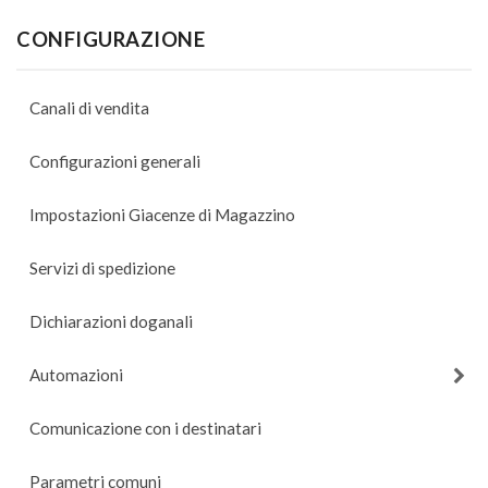
CONFIGURAZIONE
Canali di vendita
Configurazioni generali
Impostazioni Giacenze di Magazzino
Servizi di spedizione
Dichiarazioni doganali
Automazioni
Comunicazione con i destinatari
Parametri comuni