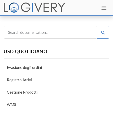
USO QUOTIDIANO
Evasione degli ordini
Registro Arrivi
Gestione Prodotti
WMS