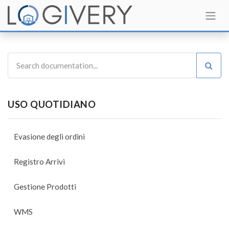
USO QUOTIDIANO
Evasione degli ordini
Registro Arrivi
Gestione Prodotti
WMS