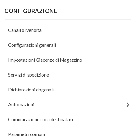
CONFIGURAZIONE
Canali di vendita
Configurazioni generali
Impostazioni Giacenze di Magazzino
Servizi di spedizione
Dichiarazioni doganali
Automazioni
Comunicazione con i destinatari
Parametri comuni