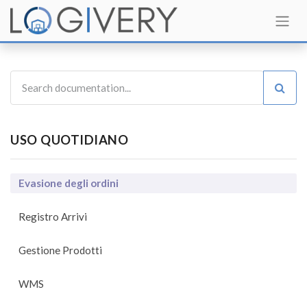
USO QUOTIDIANO
Evasione degli ordini
Registro Arrivi
Gestione Prodotti
WMS