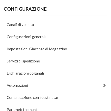
CONFIGURAZIONE
Canali di vendita
Configurazioni generali
Impostazioni Giacenze di Magazzino
Servizi di spedizione
Dichiarazioni doganali
Automazioni
Comunicazione con i destinatari
Parametri comuni