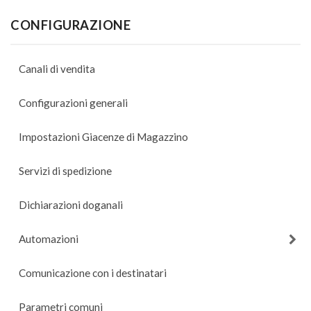
CONFIGURAZIONE
Canali di vendita
Configurazioni generali
Impostazioni Giacenze di Magazzino
Servizi di spedizione
Dichiarazioni doganali
Automazioni
Comunicazione con i destinatari
Parametri comuni