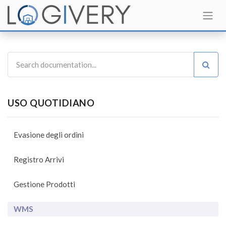
USO QUOTIDIANO
Evasione degli ordini
Registro Arrivi
Gestione Prodotti
WMS