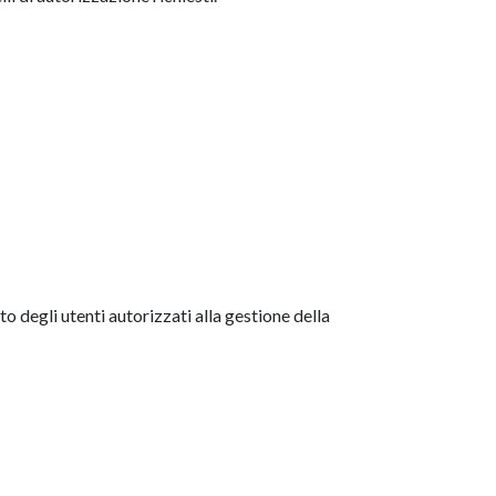
 degli utenti autorizzati alla gestione della