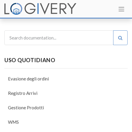
USO QUOTIDIANO
Evasione degli ordini
Registro Arrivi
Gestione Prodotti
WMS