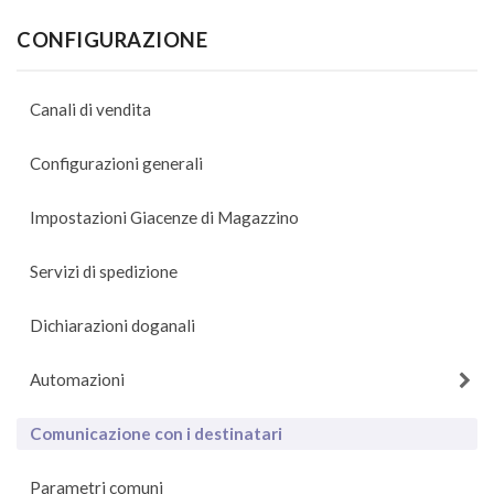
CONFIGURAZIONE
Canali di vendita
Configurazioni generali
Impostazioni Giacenze di Magazzino
Servizi di spedizione
Dichiarazioni doganali
Automazioni
Comunicazione con i destinatari
Parametri comuni