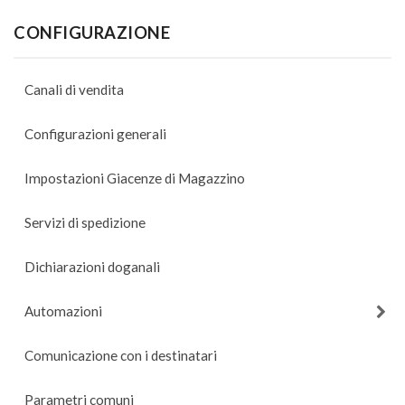
CONFIGURAZIONE
Canali di vendita
Configurazioni generali
Impostazioni Giacenze di Magazzino
Servizi di spedizione
Dichiarazioni doganali
Automazioni
Comunicazione con i destinatari
Parametri comuni