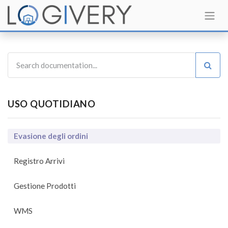
USO QUOTIDIANO
Evasione degli ordini
Registro Arrivi
Gestione Prodotti
WMS