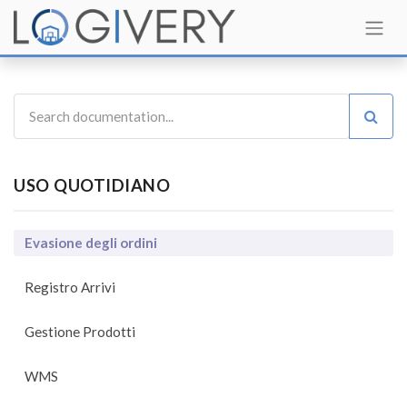
USO QUOTIDIANO
Evasione degli ordini
Registro Arrivi
Gestione Prodotti
WMS