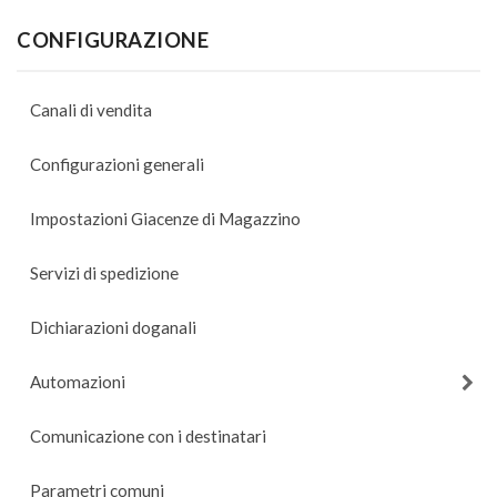
CONFIGURAZIONE
Canali di vendita
Configurazioni generali
Impostazioni Giacenze di Magazzino
Servizi di spedizione
Dichiarazioni doganali
Automazioni
Comunicazione con i destinatari
Parametri comuni