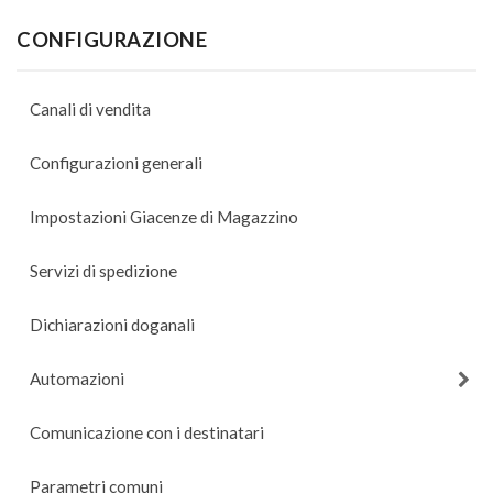
CONFIGURAZIONE
Canali di vendita
Configurazioni generali
Impostazioni Giacenze di Magazzino
Servizi di spedizione
Dichiarazioni doganali
Automazioni
Comunicazione con i destinatari
Parametri comuni