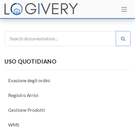
USO QUOTIDIANO
Evasione degli ordini
Registro Arrivi
Gestione Prodotti
WMS