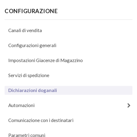
CONFIGURAZIONE
Canali di vendita
Configurazioni generali
Impostazioni Giacenze di Magazzino
Servizi di spedizione
Dichiarazioni doganali
Automazioni
Comunicazione con i destinatari
Parametri comuni