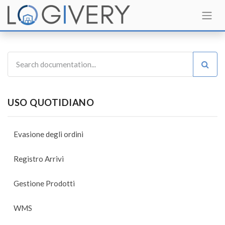
USO QUOTIDIANO
Evasione degli ordini
Registro Arrivi
Gestione Prodotti
WMS