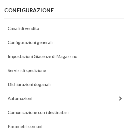
CONFIGURAZIONE
Canali di vendita
Configurazioni generali
Impostazioni Giacenze di Magazzino
Servizi di spedizione
Dichiarazioni doganali
Automazioni
Comunicazione con i destinatari
Parametri comuni