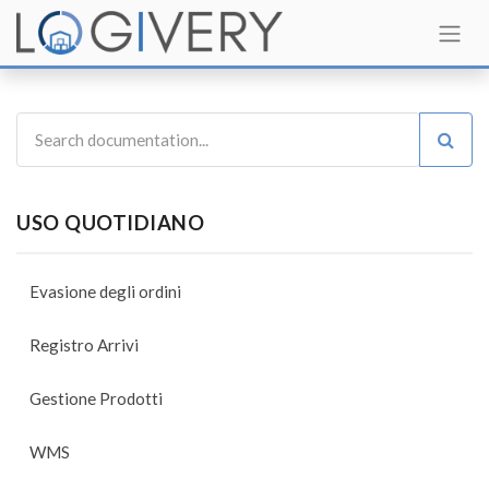
USO QUOTIDIANO
Evasione degli ordini
Registro Arrivi
Gestione Prodotti
WMS