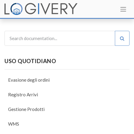
USO QUOTIDIANO
Evasione degli ordini
Registro Arrivi
Gestione Prodotti
WMS