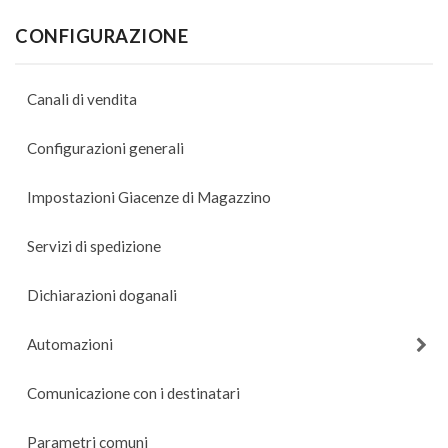
CONFIGURAZIONE
Canali di vendita
Configurazioni generali
Impostazioni Giacenze di Magazzino
Servizi di spedizione
Dichiarazioni doganali
Automazioni
Comunicazione con i destinatari
Parametri comuni