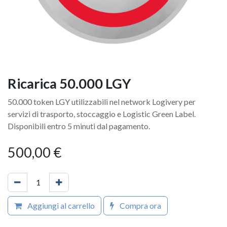
Ricarica 50.000 LGY
50.000 token LGY utilizzabili nel network Logivery per
servizi di trasporto, stoccaggio e Logistic Green Label.
Disponibili entro 5 minuti dal pagamento.
500,00
€
Aggiungi al carrello
Compra ora