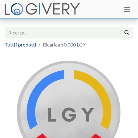
Tutti i prodotti
Ricarica 50.000 LGY