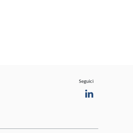
Seguici