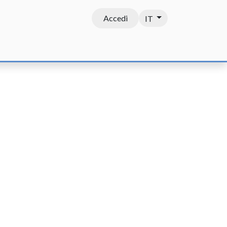
Accedi
IT
Contatti