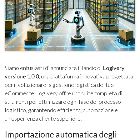
Siamo entusiasti di annunciare il lancio di
Logivery
versione 1.0.0
, una piattaforma innovativa progettata
per rivoluzionare la gestione logistica del tuo
eCommerce. Logivery offre una suite completa di
strumenti per ottimizzare ogni fase del processo
logistico, garantendo efficienza, automazione e
un'esperienza cliente superiore.
Importazione automatica degli