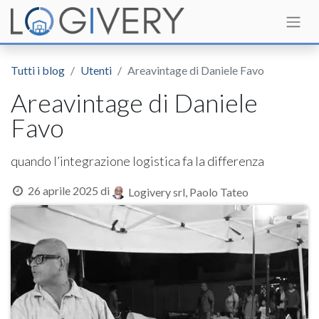
Tutti i blog
Utenti
Areavintage di Daniele Favo
Areavintage di Daniele
Favo
quando l’integrazione logistica fa la differenza
26 aprile 2025
di
Logivery srl, Paolo Tateo