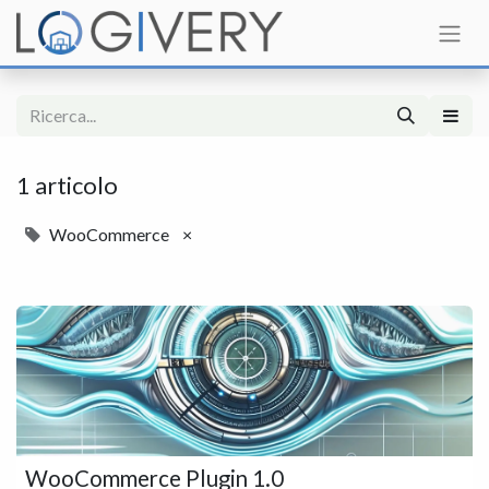
1 articolo
WooCommerce
×
WooCommerce Plugin 1.0