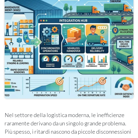
Nel settore della logistica moderna, le inefficienze
raramente derivano da un singolo grande problema.
Più spesso, i ritardi nascono da piccole disconnessioni