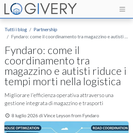
Tutti i blog
Partnership
Fyndaro: come il coordinamento tra magazzino e autisti riduce i tempi morti nella logistica
Fyndaro: come il
coordinamento tra
magazzino e autisti riduce i
tempi morti nella logistica
Migliorare l'efficienza operativa attraverso una
gestione integrata di magazzino e trasporti
8 luglio 2026
di
Vince Leyson from Fyndaro