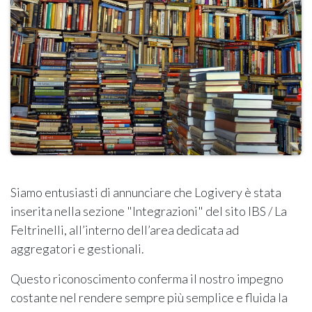
Siamo entusiasti di annunciare che Logivery è stata
inserita nella sezione "Integrazioni" del sito IBS / La
Feltrinelli, all’interno dell’area dedicata ad
aggregatori e gestionali.
Questo riconoscimento conferma il nostro impegno
costante nel rendere sempre più semplice e fluida la