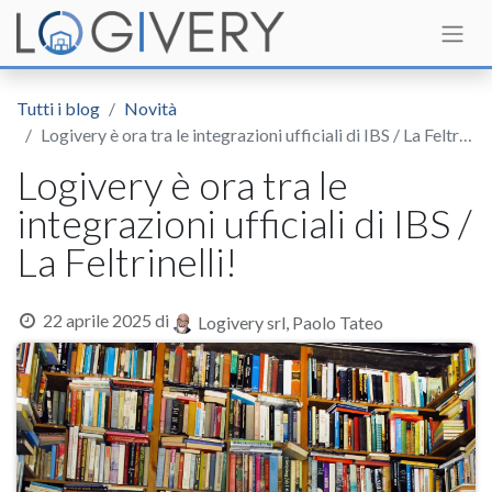
Tutti i blog
Novità
Logivery è ora tra le integrazioni ufficiali di IBS / La Feltrinelli!
Logivery è ora tra le
integrazioni ufficiali di IBS /
La Feltrinelli!
22 aprile 2025
di
Logivery srl, Paolo Tateo